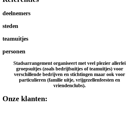
deelnemers
steden
teamuitjes
personen
Stadsarrangement organiseert met veel plezier allerlei
groepsuitjes (zoals bedrijfsuitjes of teamuitjes) voor
verschillende bedrijven en stichtingen maar ook voor
particulieren (familie uitje, vrijgezellenfeesten en
vriendenclubs).
Onze klanten: