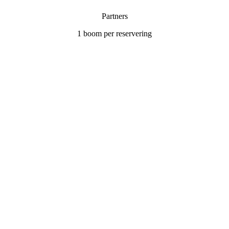
Partners
1 boom per reservering