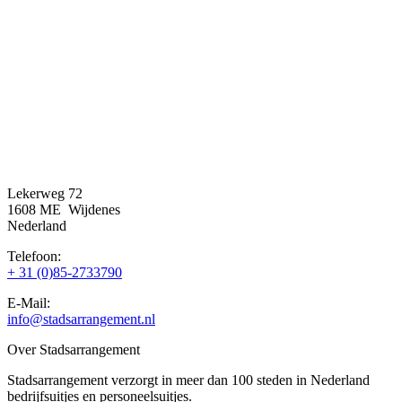
Lekerweg 72
1608 ME Wijdenes
Nederland
Telefoon:
+ 31 (0)85-2733790
E-Mail:
info@stadsarrangement.nl
Over Stadsarrangement
Stadsarrangement verzorgt in meer dan 100 steden in Nederland
bedrijfsuitjes en personeelsuitjes.