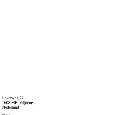
Lekerweg 72
1608 ME Wijdenes
Nederland