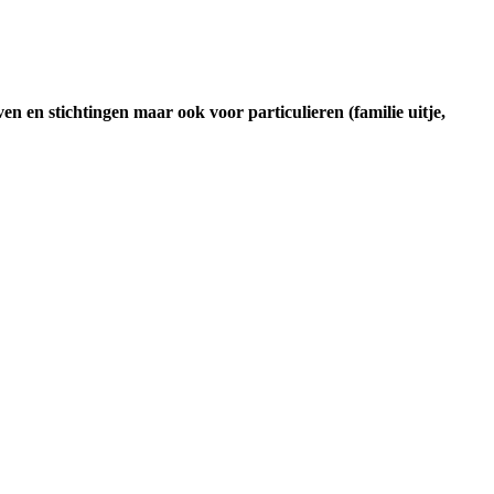
ven en stichtingen maar ook voor particulieren (familie uitje,