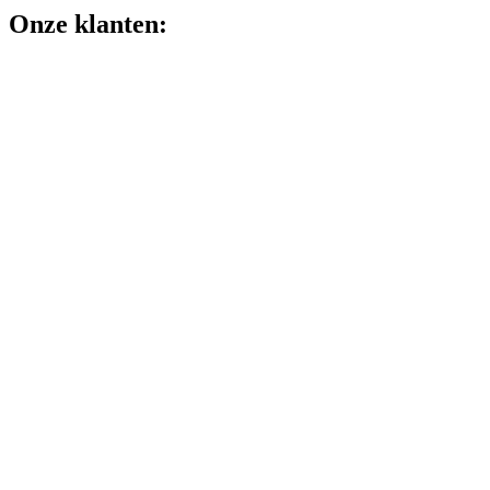
Onze klanten: