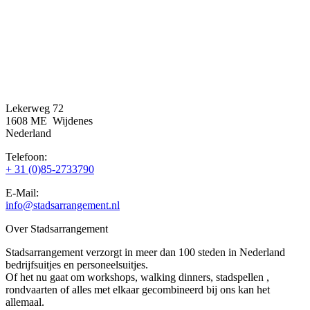
Lekerweg 72
1608 ME Wijdenes
Nederland
Telefoon:
+ 31 (0)85-2733790
E-Mail:
info@stadsarrangement.nl
Over Stadsarrangement
Stadsarrangement verzorgt in meer dan 100 steden in Nederland
bedrijfsuitjes en personeelsuitjes.
Of het nu gaat om workshops, walking dinners, stadspellen ,
rondvaarten of alles met elkaar gecombineerd bij ons kan het
allemaal.