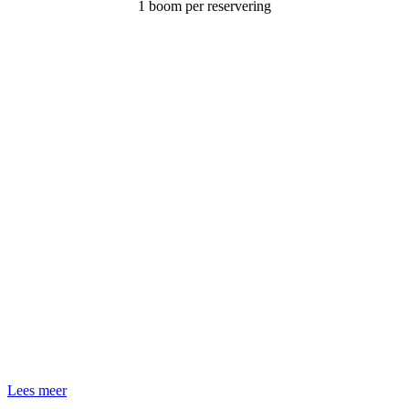
1 boom per reservering
Lees meer