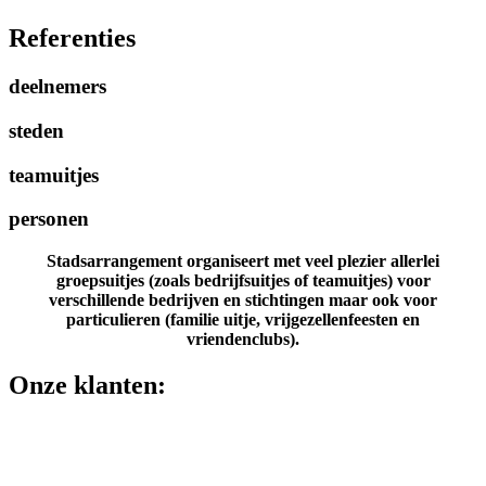
Referenties
deelnemers
steden
teamuitjes
personen
Stadsarrangement organiseert met veel plezier allerlei
groepsuitjes (zoals bedrijfsuitjes of teamuitjes) voor
verschillende bedrijven en stichtingen maar ook voor
particulieren (familie uitje, vrijgezellenfeesten en
vriendenclubs).
Onze klanten: