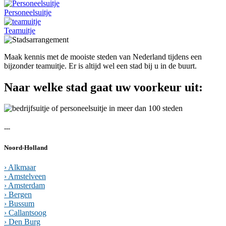
Personeelsuitje
Teamuitje
Maak kennis met de mooiste steden van Nederland tijdens een
bijzonder teamuitje. Er is altijd wel een stad bij u in de buurt.
Naar welke stad gaat uw voorkeur uit:
---
Noord-Holland
› Alkmaar
› Amstelveen
› Amsterdam
› Bergen
› Bussum
› Callantsoog
› Den Burg