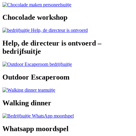
Chocolade workshop
Help, de directeur is ontvoerd –
bedrijfsuitje
Outdoor Escaperoom
Walking dinner
Whatsapp moordspel