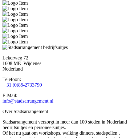
Lekerweg 72
1608 ME Wijdenes
Nederland
Telefoon:
+ 31 (0)85-2733790
E-Mail:
info@stadsarrangement.nl
Over Stadsarrangement
Stadsarrangement verzorgt in meer dan 100 steden in Nederland
bedrijfsuitjes en personeelsuitjes.
Of het nu gaat om workshops, walking dinners, stadspellen ,