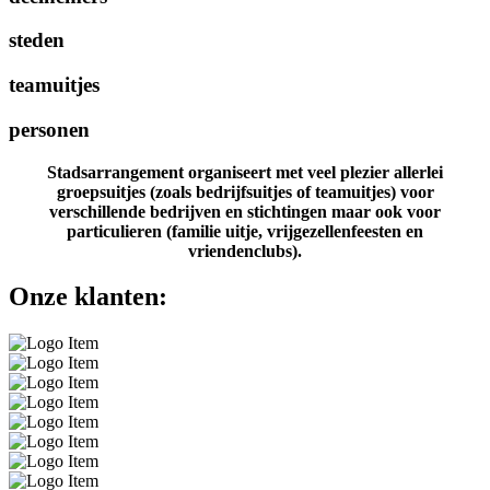
steden
teamuitjes
personen
Stadsarrangement organiseert met veel plezier allerlei
groepsuitjes (zoals bedrijfsuitjes of teamuitjes) voor
verschillende bedrijven en stichtingen maar ook voor
particulieren (familie uitje, vrijgezellenfeesten en
vriendenclubs).
Onze klanten: