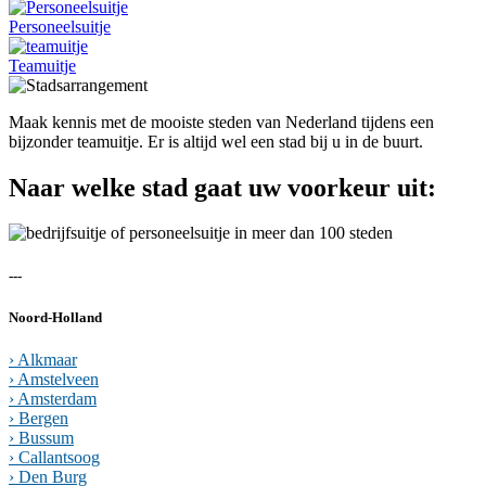
Personeelsuitje
Teamuitje
Maak kennis met de mooiste steden van Nederland tijdens een
bijzonder teamuitje. Er is altijd wel een stad bij u in de buurt.
Naar welke stad gaat uw voorkeur uit:
---
Noord-Holland
› Alkmaar
› Amstelveen
› Amsterdam
› Bergen
› Bussum
› Callantsoog
› Den Burg