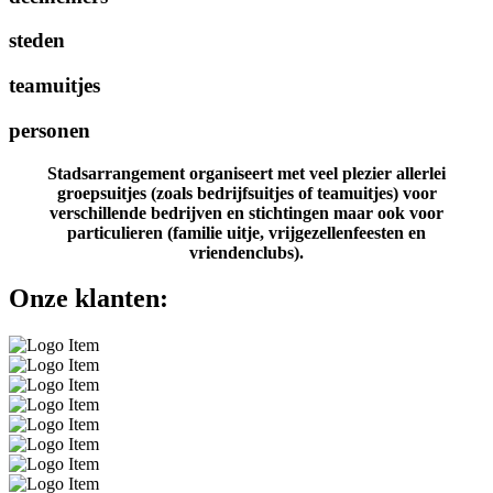
steden
teamuitjes
personen
Stadsarrangement organiseert met veel plezier allerlei
groepsuitjes (zoals bedrijfsuitjes of teamuitjes) voor
verschillende bedrijven en stichtingen maar ook voor
particulieren (familie uitje, vrijgezellenfeesten en
vriendenclubs).
Onze klanten: