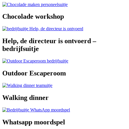
Chocolade workshop
Help, de directeur is ontvoerd –
bedrijfsuitje
Outdoor Escaperoom
Walking dinner
Whatsapp moordspel