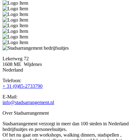
Lekerweg 72
1608 ME Wijdenes
Nederland
Telefoon:
+ 31 (0)85-2733790
E-Mail:
info@stadsarrangement.nl
Over Stadsarrangement
Stadsarrangement verzorgt in meer dan 100 steden in Nederland
bedrijfsuitjes en personeelsuitjes.
Of het nu gaat om workshops, walking dinners, stadspellen ,