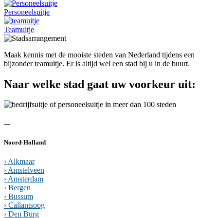
Personeelsuitje
Teamuitje
Maak kennis met de mooiste steden van Nederland tijdens een
bijzonder teamuitje. Er is altijd wel een stad bij u in de buurt.
Naar welke stad gaat uw voorkeur uit:
---
Noord-Holland
› Alkmaar
› Amstelveen
› Amsterdam
› Bergen
› Bussum
› Callantsoog
› Den Burg