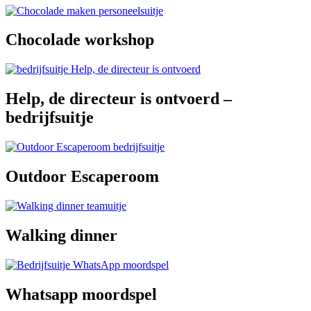
Chocolade workshop
Help, de directeur is ontvoerd –
bedrijfsuitje
Outdoor Escaperoom
Walking dinner
Whatsapp moordspel