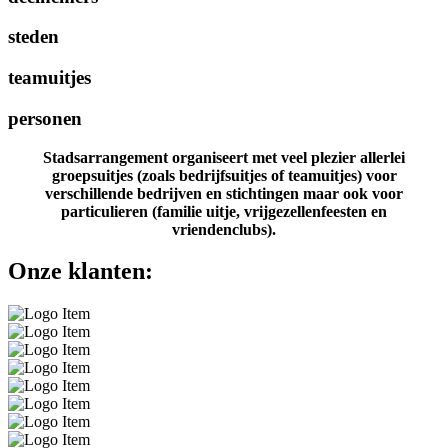
steden
teamuitjes
personen
Stadsarrangement organiseert met veel plezier allerlei
groepsuitjes (zoals bedrijfsuitjes of teamuitjes) voor
verschillende bedrijven en stichtingen maar ook voor
particulieren (familie uitje, vrijgezellenfeesten en
vriendenclubs).
Onze klanten: