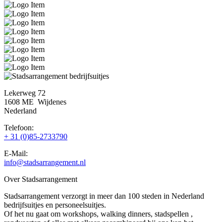
Lekerweg 72
1608 ME Wijdenes
Nederland
Telefoon:
+ 31 (0)85-2733790
E-Mail:
info@stadsarrangement.nl
Over Stadsarrangement
Stadsarrangement verzorgt in meer dan 100 steden in Nederland
bedrijfsuitjes en personeelsuitjes.
Of het nu gaat om workshops, walking dinners, stadspellen ,